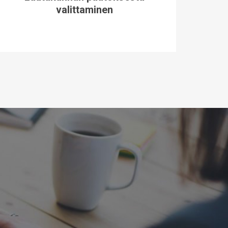
valittaminen