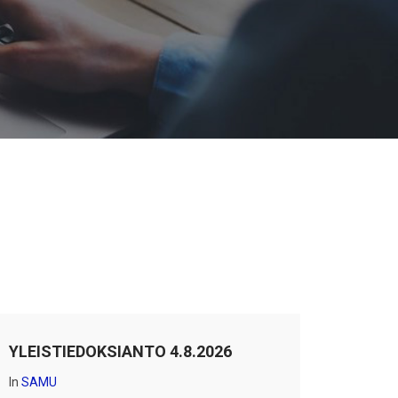
YLEISTIEDOKSIANTO 4.8.2026
In
SAMU