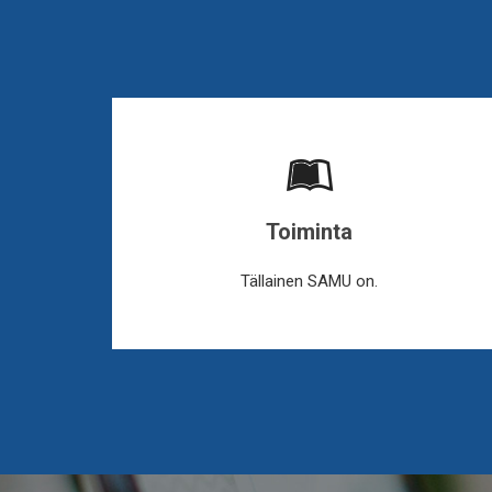
Toiminta
Tällainen SAMU on.