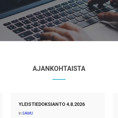
AJANKOHTAISTA
YLEISTIEDOKSIANTO 4.8.2026
In
SAMU