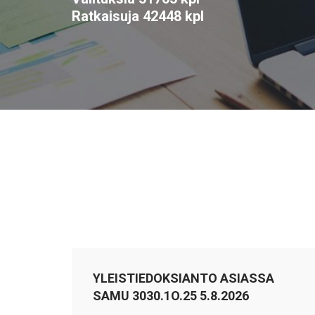
Ratkaisuja 42448 kpl
YLEISTIEDOKSIANTO ASIASSA
SAMU 3030.1O.25 5.8.2026