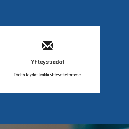
Yhteystiedot
Täältä löydät kaikki yhteystietomme.