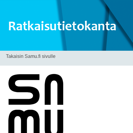
Takaisin Samu.fi sivulle