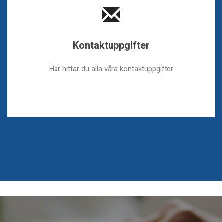
Kontaktuppgifter
Här hittar du alla våra kontaktuppgifter