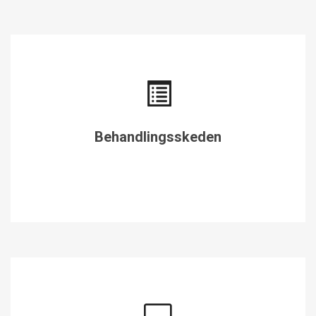
Behandlingsskeden