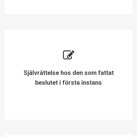
Självrättelse hos den som fattat
beslutet i första instans