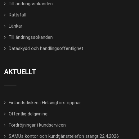
Till ändringssökanden
Rättsfall
Länkar
Till ändringssökanden
Dataskydd och handlingsoffentlighet
AKTUELLT
Finlandsdisken i Helsingfors öppnar
Offentlig delgivning
Fördröjningar i kundservicen
SAMUs kontor och kundtjänsttelefon stängt 22.4.2026