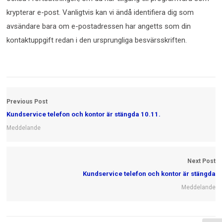
krypterar e-post. Vanligtvis kan vi ändå identifiera dig som
avsändare bara om e-postadressen har angetts som din
kontaktuppgift redan i den ursprungliga besvärsskriften.
Previous Post
Kundservice telefon och kontor är stängda 10.11.
Meddelande
Next Post
Kundservice telefon och kontor är stängda
Meddelande