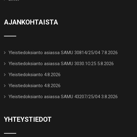
AJANKOHTAISTA
Yleistiedoksianto asiassa SAMU 30814/25/04 7.8.2026
Yleistiedoksianto asiassa SAMU 3030.1O.25 5.8.2026
Yleistiedoksianto 4.8.2026
Yleistiedoksianto 4.8.2026
Yleistiedoksianto asiassa SAMU 43207/25/04 3.8.2026
YHTEYSTIEDOT