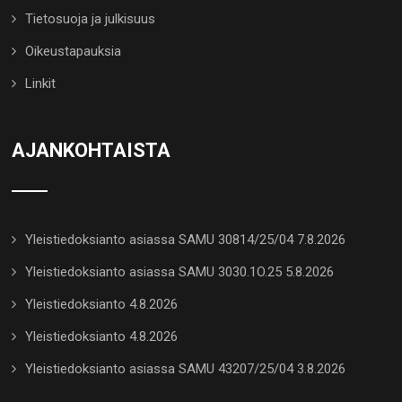
Tietosuoja ja julkisuus
Oikeustapauksia
Linkit
AJANKOHTAISTA
Yleistiedoksianto asiassa SAMU 30814/25/04 7.8.2026
Yleistiedoksianto asiassa SAMU 3030.1O.25 5.8.2026
Yleistiedoksianto 4.8.2026
Yleistiedoksianto 4.8.2026
Yleistiedoksianto asiassa SAMU 43207/25/04 3.8.2026