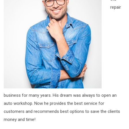
repair
business for many years. His dream was always to open an
auto workshop. Now he provides the best service for
customers and recommends best options to save the clients
money and time!