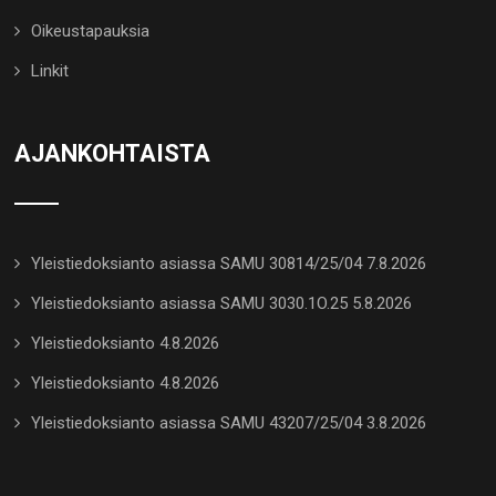
Oikeustapauksia
Linkit
AJANKOHTAISTA
Yleistiedoksianto asiassa SAMU 30814/25/04 7.8.2026
Yleistiedoksianto asiassa SAMU 3030.1O.25 5.8.2026
Yleistiedoksianto 4.8.2026
Yleistiedoksianto 4.8.2026
Yleistiedoksianto asiassa SAMU 43207/25/04 3.8.2026