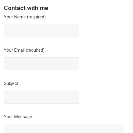
Contact with me
Your Name (required)
Your Email (required)
Subject
Your Message