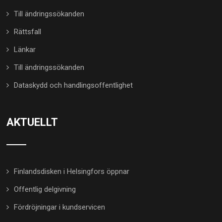
Till ändringssökanden
Rättsfall
Länkar
Till ändringssökanden
Dataskydd och handlingsoffentlighet
AKTUELLT
Finlandsdisken i Helsingfors öppnar
Offentlig delgivning
Fördröjningar i kundservicen