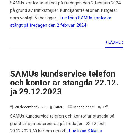
SAMUs kontor är stängt på fredagen den 2 februari 2024
på grund av trafikstrejker. Kundtjänsttelefonen fungerar
som vanligt. Vi beklagar…
Lue lisää
SAMUs kontor är
stängt på fredagen den 2 februari 2024
+ LÄS MER
SAMUs kundservice telefon
och kontor är stängda 22.12.
ja 29.12.2023
20 december 2023
SAMU.
Meddelande
Off
SAMUs kundservice telefon och kontor är stängda på
grund av semesterperiod på fredagen 22.12. och
29.12.2023. Vi ber om ursäkt…
Lue lisää
SAMUs