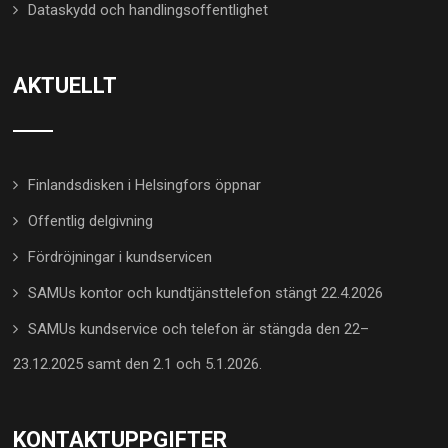
Dataskydd och handlingsoffentlighet
AKTUELLT
Finlandsdisken i Helsingfors öppnar
Offentlig delgivning
Fördröjningar i kundservicen
SAMUs kontor och kundtjänsttelefon stängt 22.4.2026
SAMUs kundservice och telefon är stängda den 22–
23.12.2025 samt den 2.1 och 5.1.2026.
KONTAKTUPPGIFTER