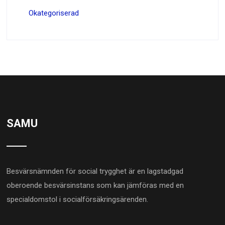
Okategoriserad
SAMU
Besvärsnämnden för social trygghet är en lagstadgad
oberoende besvärsinstans som kan jämföras med en
specialdomstol i socialförsäkringsärenden.