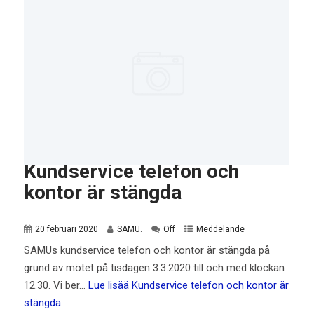
Kundservice telefon och
kontor är stängda
20 februari 2020
SAMU.
Off
Meddelande
SAMUs kundservice telefon och kontor är stängda på
grund av mötet på tisdagen 3.3.2020 till och med klockan
12.30. Vi ber…
Lue lisää
Kundservice telefon och kontor är
stängda