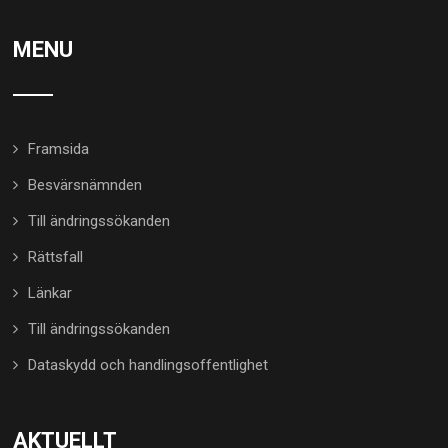
MENU
Framsida
Besvärsnämnden
Till ändringssökanden
Rättsfall
Länkar
Till ändringssökanden
Dataskydd och handlingsoffentlighet
AKTUELLT