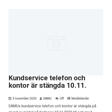
Kundservice telefon och
kontor är stängda 10.11.
3 november 2020
SAMU.
Off
Meddelande
SAMUs kundservice telefon och kontor är stängda på