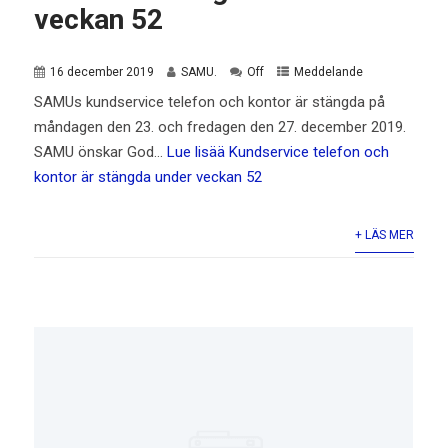
veckan 52
16 december 2019
SAMU.
Off
Meddelande
SAMUs kundservice telefon och kontor är stängda på
måndagen den 23. och fredagen den 27. december 2019.
SAMU önskar God…
Lue lisää
Kundservice telefon och
kontor är stängda under veckan 52
+ LÄS MER