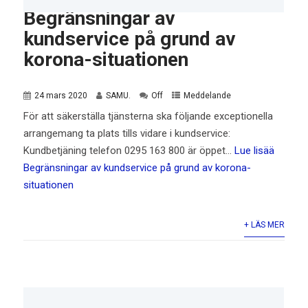
Begränsningar av
kundservice på grund av
korona-situationen
24 mars 2020
SAMU.
Off
Meddelande
För att säkerställa tjänsterna ska följande exceptionella
arrangemang ta plats tills vidare i kundservice:
Kundbetjäning telefon 0295 163 800 är öppet…
Lue lisää
Begränsningar av kundservice på grund av korona-
situationen
+ LÄS MER