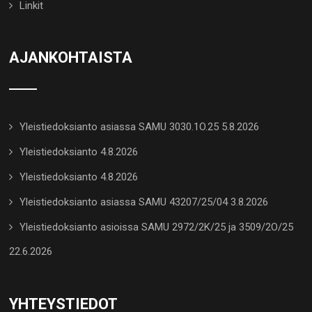
Linkit
AJANKOHTAISTA
Yleistiedoksianto asiassa SAMU 3030.1O.25 5.8.2026
Yleistiedoksianto 4.8.2026
Yleistiedoksianto 4.8.2026
Yleistiedoksianto asiassa SAMU 43207/25/04 3.8.2026
Yleistiedoksianto asioissa SAMU 2972/2K/25 ja 3509/2O/25
22.6.2026
YHTEYSTIEDOT