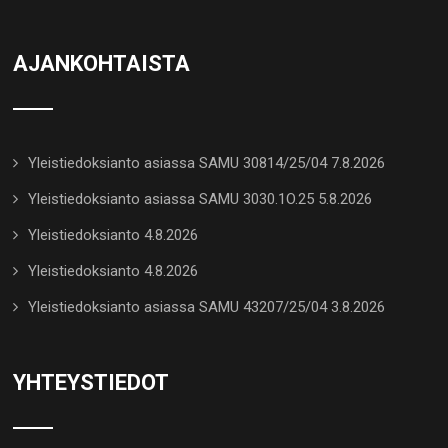
AJANKOHTAISTA
Yleistiedoksianto asiassa SAMU 30814/25/04 7.8.2026
Yleistiedoksianto asiassa SAMU 3030.1O.25 5.8.2026
Yleistiedoksianto 4.8.2026
Yleistiedoksianto 4.8.2026
Yleistiedoksianto asiassa SAMU 43207/25/04 3.8.2026
YHTEYSTIEDOT