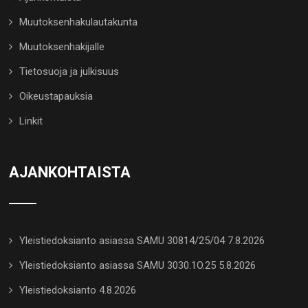
Muutoksenhakulautakunta
Muutoksenhakijalle
Tietosuoja ja julkisuus
Oikeustapauksia
Linkit
AJANKOHTAISTA
Yleistiedoksianto asiassa SAMU 30814/25/04 7.8.2026
Yleistiedoksianto asiassa SAMU 3030.1O.25 5.8.2026
Yleistiedoksianto 4.8.2026