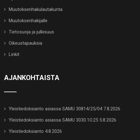
Muutoksenhakulautakunta
Muutoksenhakijalle
Tietosuoja ja julkisuus
Oikeustapauksia
Linkit
AJANKOHTAISTA
Yleistiedoksianto asiassa SAMU 30814/25/04 7.8.2026
Yleistiedoksianto asiassa SAMU 3030.1O.25 5.8.2026
Yleistiedoksianto 4.8.2026