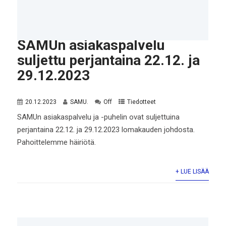
SAMUn asiakaspalvelu
suljettu perjantaina 22.12. ja
29.12.2023
20.12.2023
SAMU.
Off
Tiedotteet
SAMUn asiakaspalvelu ja -puhelin ovat suljettuina
perjantaina 22.12. ja 29.12.2023 lomakauden johdosta.
Pahoittelemme häiriötä.
+ LUE LISÄÄ