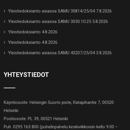
Yleistiedoksianto asiassa SAMU 30814/25/04 7.8.2026
Yleistiedoksianto asiassa SAMU 3030.1O.25 5.8.2026
Yleistiedoksianto 4.8.2026
Yleistiedoksianto 4.8.2026
Yleistiedoksianto asiassa SAMU 43207/25/04 3.8.2026
YHTEYSTIEDOT
Käyntiosoite: Helsingin Suomi-piste, Ratapihantie 7, 00520
Helsinki
Postiosoite: PL 39, 00521 Helsinki
Puh. 0295 163 800 (puhelinpalvelu keskiviikkoisin kello 9.00 –