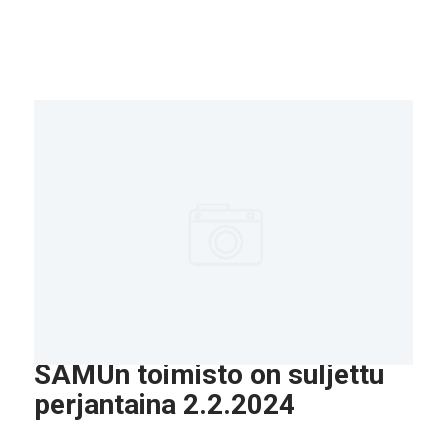
SAMUn toimisto on suljettu
perjantaina 2.2.2024