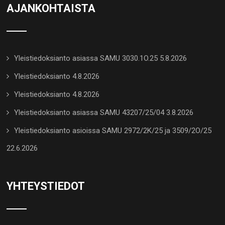
AJANKOHTAISTA
Yleistiedoksianto asiassa SAMU 3030.1O.25 5.8.2026
Yleistiedoksianto 4.8.2026
Yleistiedoksianto 4.8.2026
Yleistiedoksianto asiassa SAMU 43207/25/04 3.8.2026
Yleistiedoksianto asioissa SAMU 2972/2K/25 ja 3509/2O/25
22.6.2026
YHTEYSTIEDOT