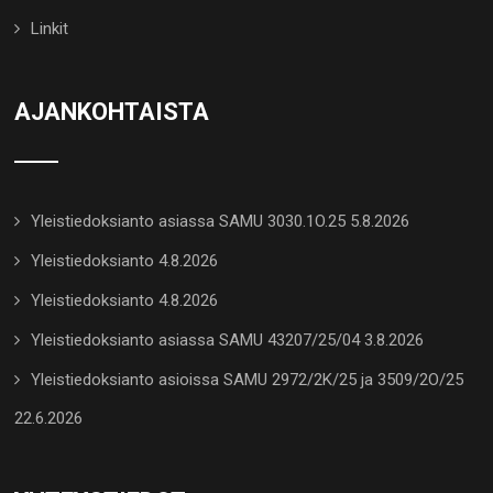
Linkit
AJANKOHTAISTA
Yleistiedoksianto asiassa SAMU 3030.1O.25 5.8.2026
Yleistiedoksianto 4.8.2026
Yleistiedoksianto 4.8.2026
Yleistiedoksianto asiassa SAMU 43207/25/04 3.8.2026
Yleistiedoksianto asioissa SAMU 2972/2K/25 ja 3509/2O/25
22.6.2026